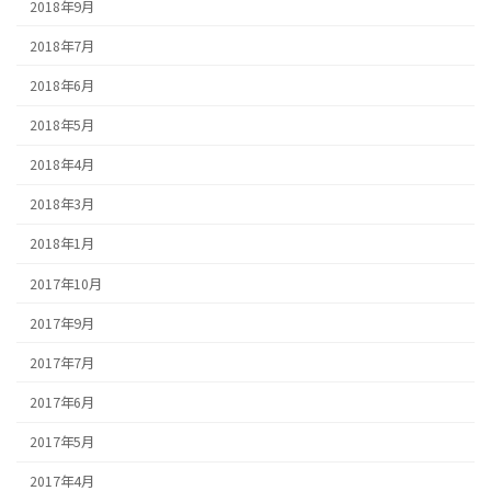
2018年9月
2018年7月
2018年6月
2018年5月
2018年4月
2018年3月
2018年1月
2017年10月
2017年9月
2017年7月
2017年6月
2017年5月
2017年4月