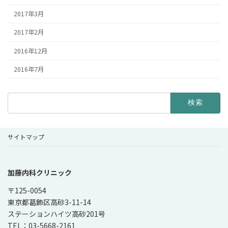
2017年3月
2017年2月
2016年12月
2016年7月
検
索:
サイトマップ
加藤内科クリニック
〒125-0054
東京都葛飾区高砂3-11-14
ステーションハイツ高砂201号
TEL：03-5668-2161