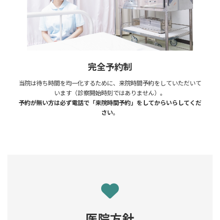
完全予約制
当院は待ち時間を均一化するために、来院時間予約をしていただいて
います（診察開始時刻ではありません）。
予約が無い方は必ず電話で「来院時間予約」をしてからいらしてくだ
さい
。
医院方針