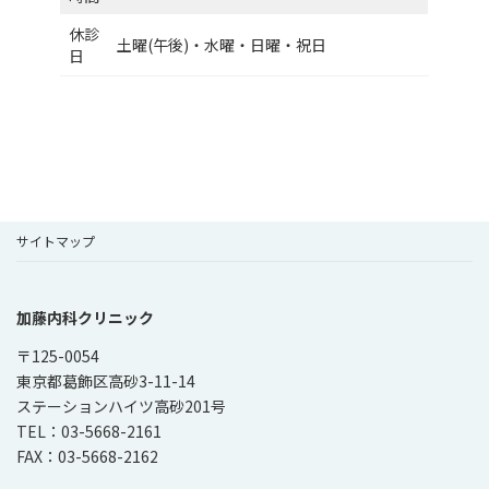
休診
土曜(午後)・水曜・日曜・祝日
日
サイトマップ
加藤内科クリニック
〒125-0054
東京都葛飾区高砂3-11-14
ステーションハイツ高砂201号
TEL：03-5668-2161
FAX：03-5668-2162