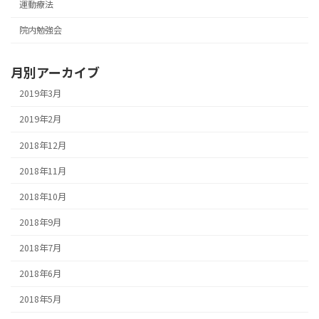
運動療法
院内勉強会
月別アーカイブ
2019年3月
2019年2月
2018年12月
2018年11月
2018年10月
2018年9月
2018年7月
2018年6月
2018年5月