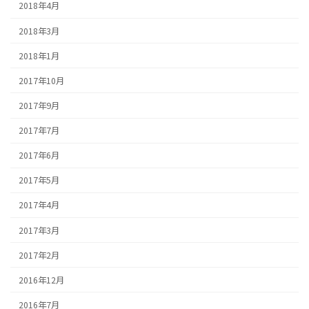
2018年4月
2018年3月
2018年1月
2017年10月
2017年9月
2017年7月
2017年6月
2017年5月
2017年4月
2017年3月
2017年2月
2016年12月
2016年7月