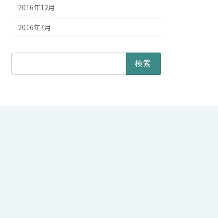
2016年12月
2016年7月
検
索: