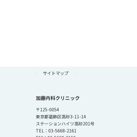
サイトマップ
加藤内科クリニック
〒125-0054
東京都葛飾区高砂3-11-14
ステーションハイツ高砂201号
TEL：03-5668-2161