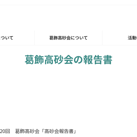
について
葛飾高砂会について
活動
葛飾高砂会の報告書
220回 葛飾高砂会「高砂会報告書」