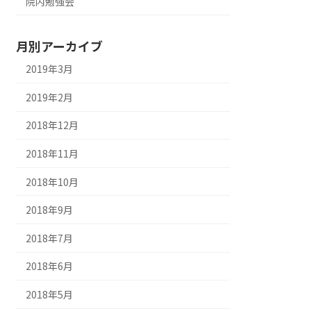
院内勉強会
月別アーカイブ
2019年3月
2019年2月
2018年12月
2018年11月
2018年10月
2018年9月
2018年7月
2018年6月
2018年5月