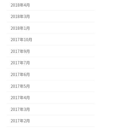
2018年4月
2018年3月
2018年1月
2017年10月
2017年9月
2017年7月
2017年6月
2017年5月
2017年4月
2017年3月
2017年2月