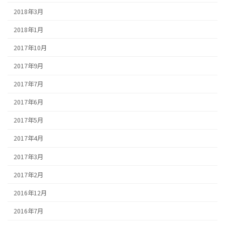
2018年3月
2018年1月
2017年10月
2017年9月
2017年7月
2017年6月
2017年5月
2017年4月
2017年3月
2017年2月
2016年12月
2016年7月