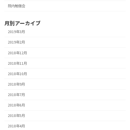
院内勉強会
月別アーカイブ
2019年3月
2019年2月
2018年12月
2018年11月
2018年10月
2018年9月
2018年7月
2018年6月
2018年5月
2018年4月