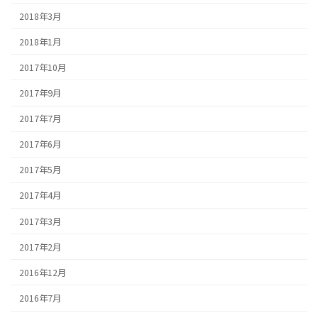
2018年3月
2018年1月
2017年10月
2017年9月
2017年7月
2017年6月
2017年5月
2017年4月
2017年3月
2017年2月
2016年12月
2016年7月