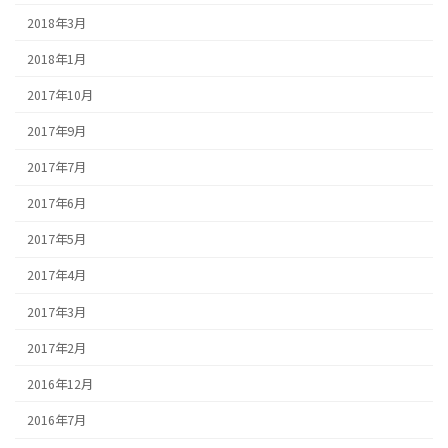
2018年3月
2018年1月
2017年10月
2017年9月
2017年7月
2017年6月
2017年5月
2017年4月
2017年3月
2017年2月
2016年12月
2016年7月