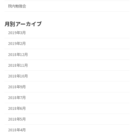
院内勉強会
月別アーカイブ
2019年3月
2019年2月
2018年12月
2018年11月
2018年10月
2018年9月
2018年7月
2018年6月
2018年5月
2018年4月