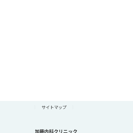
サイトマップ
加藤内科クリニック