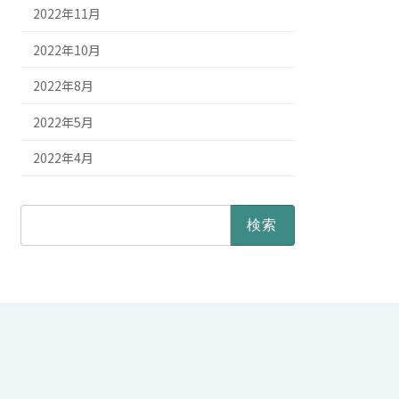
2022年11月
2022年10月
2022年8月
2022年5月
2022年4月
検
索: