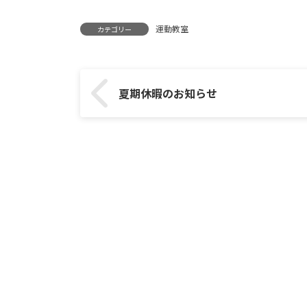
運動教室
カテゴリー
夏期休暇のお知らせ