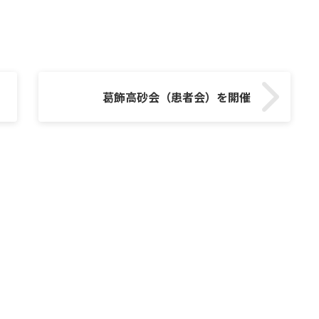
葛飾高砂会（患者会）を開催