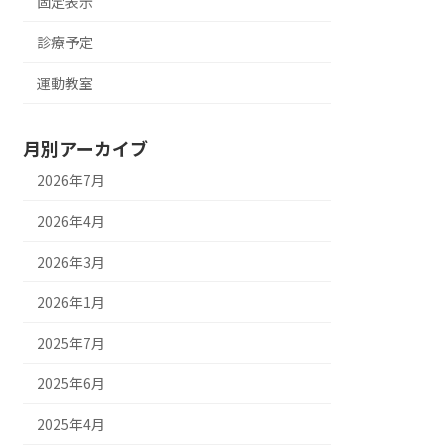
固定表示
診療予定
運動教室
月別アーカイブ
2026年7月
2026年4月
2026年3月
2026年1月
2025年7月
2025年6月
2025年4月