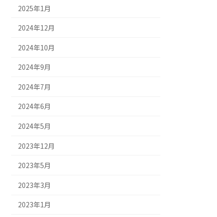
2025年1月
2024年12月
2024年10月
2024年9月
2024年7月
2024年6月
2024年5月
2023年12月
2023年5月
2023年3月
2023年1月