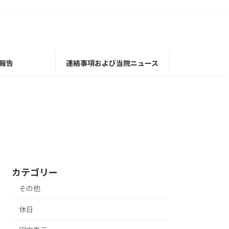
報告
連絡事項および当院ニュース
カテゴリー
その他
休日