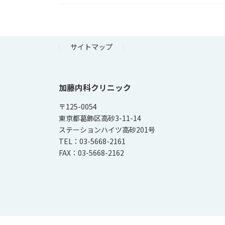
サイトマップ
加藤内科クリニック
〒125-0054
東京都葛飾区高砂3-11-14
ステーションハイツ高砂201号
TEL：03-5668-2161
FAX：03-5668-2162