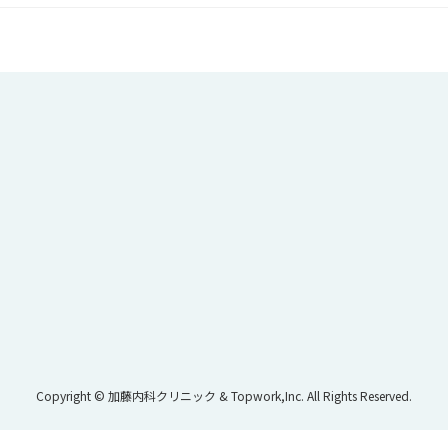
Copyright © 加藤内科クリニック & Topwork,Inc. All Rights Reserved.