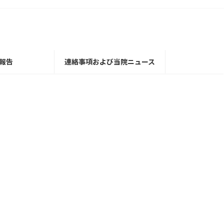
報告
連絡事項および当院ニュース