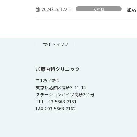
2024年5月22日
加藤
その他
サイトマップ
加藤内科クリニック
〒125-0054
東京都葛飾区高砂3-11-14
ステーションハイツ高砂201号
TEL：03-5668-2161
FAX：03-5668-2162