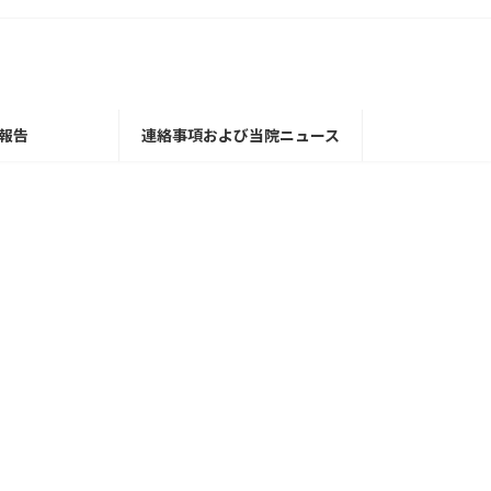
報告
連絡事項および当院ニュース