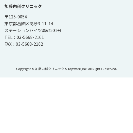
加藤内科クリニック
〒125-0054
東京都葛飾区高砂3-11-14
ステーションハイツ高砂201号
TEL：03-5668-2161
FAX：03-5668-2162
Copyright © 加藤内科クリニック & Topwork,Inc. All Rights Reserved.