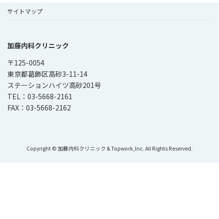
サイトマップ
加藤内科クリニック
〒125-0054
東京都葛飾区高砂3-11-14
ステーションハイツ高砂201号
TEL：03-5668-2161
FAX：03-5668-2162
Copyright © 加藤内科クリニック & Topwork,Inc. All Rights Reserved.