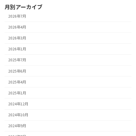
月別アーカイブ
2026年7月
2026年4月
2026年3月
2026年1月
2025年7月
2025年6月
2025年4月
2025年1月
2024年12月
2024年10月
2024年9月