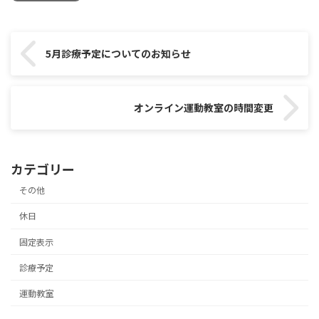
5月診療予定についてのお知らせ
オンライン運動教室の時間変更
カテゴリー
その他
休日
固定表示
診療予定
運動教室