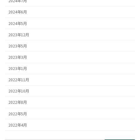
2024年7月
2024年6月
2024年5月
2023年12月
2023年5月
2023年3月
2023年1月
2022年11月
2022年10月
2022年8月
2022年5月
2022年4月