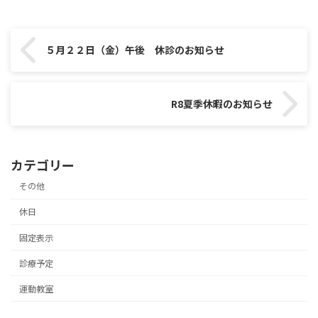
５月２２日（金）午後 休診のお知らせ
R8夏季休暇のお知らせ
カテゴリー
その他
休日
固定表示
診療予定
運動教室