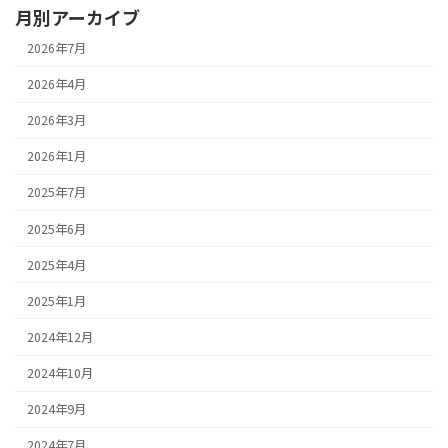
月別アーカイブ
2026年7月
2026年4月
2026年3月
2026年1月
2025年7月
2025年6月
2025年4月
2025年1月
2024年12月
2024年10月
2024年9月
2024年7月