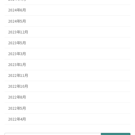
2024年6月
2024年5月
2023年12月
2023年5月
2023年3月
2023年1月
2022年11月
2022年10月
2022年8月
2022年5月
2022年4月