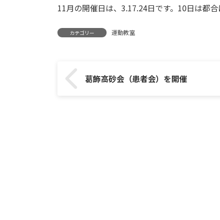
11月の開催日は、3.17.24日です。10日は
運動教室
カテゴリー
葛飾高砂会（患者会）を開催