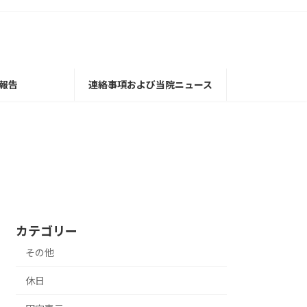
報告
連絡事項および当院ニュース
カテゴリー
その他
休日