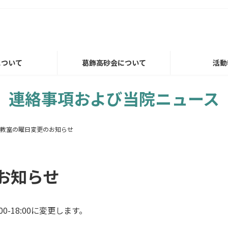
について
葛飾高砂会について
活動
連絡事項および当院ニュース
教室の曜日変更のお知らせ
お知らせ
-18:00に変更します。