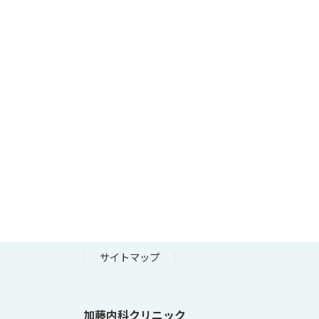
サイトマップ
加藤内科クリニック