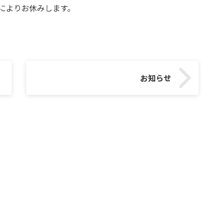
都合によりお休みします。
お知らせ