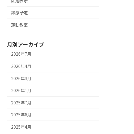
固定表示
診療予定
運動教室
月別アーカイブ
2026年7月
2026年4月
2026年3月
2026年1月
2025年7月
2025年6月
2025年4月