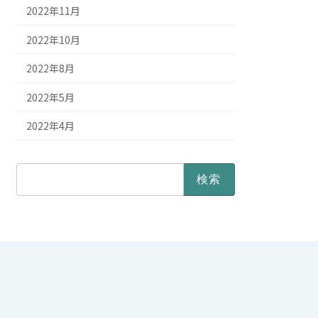
2022年11月
2022年10月
2022年8月
2022年5月
2022年4月
検
索: