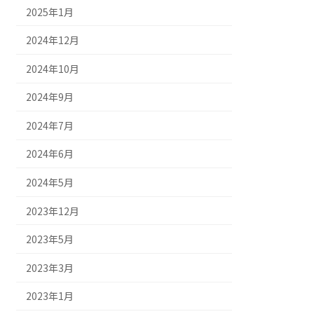
2025年1月
2024年12月
2024年10月
2024年9月
2024年7月
2024年6月
2024年5月
2023年12月
2023年5月
2023年3月
2023年1月