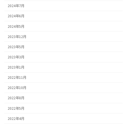
2024年7月
2024年6月
2024年5月
2023年12月
2023年5月
2023年3月
2023年1月
2022年11月
2022年10月
2022年8月
2022年5月
2022年4月