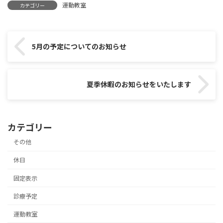
運動教室
カテゴリー
5月の予定についてのお知らせ
夏季休暇のお知らせをいたします
カテゴリー
その他
休日
固定表示
診療予定
運動教室