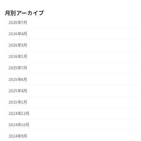
月別アーカイブ
2026年7月
2026年4月
2026年3月
2026年1月
2025年7月
2025年6月
2025年4月
2025年1月
2024年12月
2024年10月
2024年9月