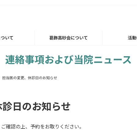
について
葛飾高砂会について
活動
連絡事項および当院ニュース
 担当医の変更、休診日のお知らせ
休診日のお知らせ
。ご確認の上、予約をお取りください。