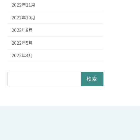
2022年11月
2022年10月
2022年8月
2022年5月
2022年4月
検
索: