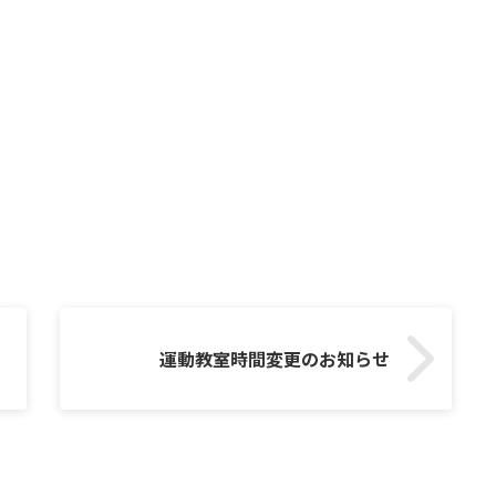
運動教室時間変更のお知らせ