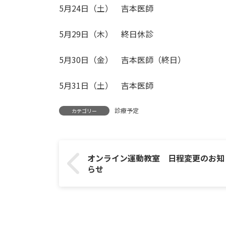
5月24日（土） 吉本医師
5月29日（木） 終日休診
5月30日（金） 吉本医師（終日）
5月31日（土） 吉本医師
診療予定
カテゴリー
オンライン運動教室 日程変更のお知
らせ