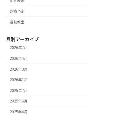
固定表示
診療予定
運動教室
月別アーカイブ
2026年7月
2026年4月
2026年3月
2026年1月
2025年7月
2025年6月
2025年4月