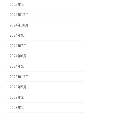
2025年1月
2024年12月
2024年10月
2024年9月
2024年7月
2024年6月
2024年5月
2023年12月
2023年5月
2023年3月
2023年1月