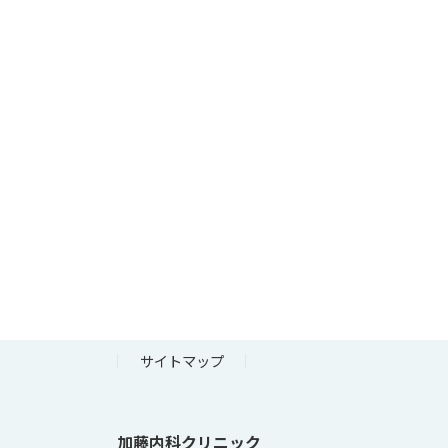
サイトマップ
加藤内科クリニック