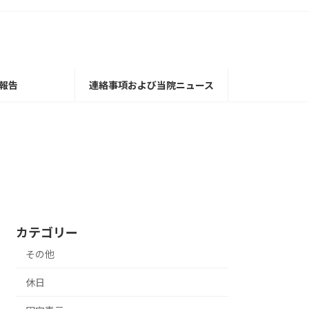
報告
連絡事項および当院ニュース
カテゴリー
その他
休日