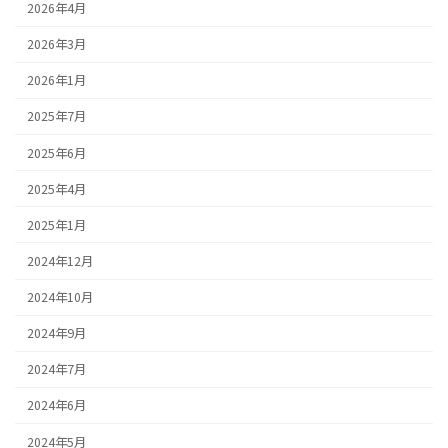
2026年4月
2026年3月
2026年1月
2025年7月
2025年6月
2025年4月
2025年1月
2024年12月
2024年10月
2024年9月
2024年7月
2024年6月
2024年5月