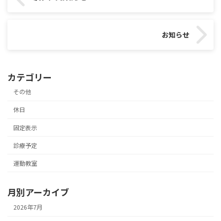
お知らせ
カテゴリー
その他
休日
固定表示
診療予定
運動教室
月別アーカイブ
2026年7月