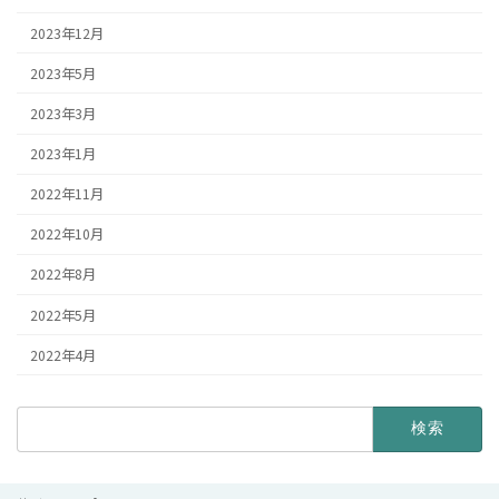
2023年12月
2023年5月
2023年3月
2023年1月
2022年11月
2022年10月
2022年8月
2022年5月
2022年4月
検
索: