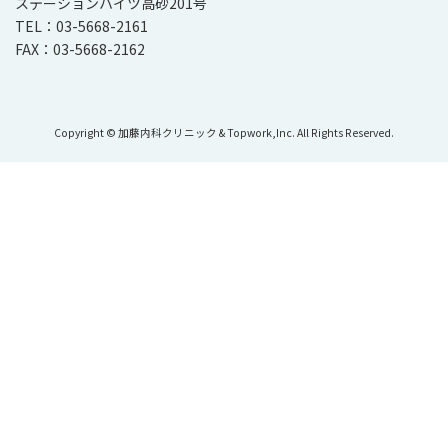
ステーションハイツ高砂201号
TEL：03-5668-2161
FAX：03-5668-2162
Copyright © 加藤内科クリニック & Topwork,Inc. All Rights Reserved.